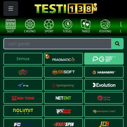
####
CASINO
SPORT
TOGEL
TABLE
FISHING
COCK F.
ARC
Semua