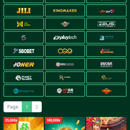
Page
1
2