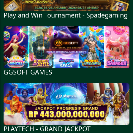
Play and Win Tournament - Spadegaming
GGSOFT GAMES
PLAYTECH - GRAND JACKPOT