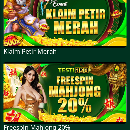
Klaim Petir Merah
Freespin Mahjong 20%