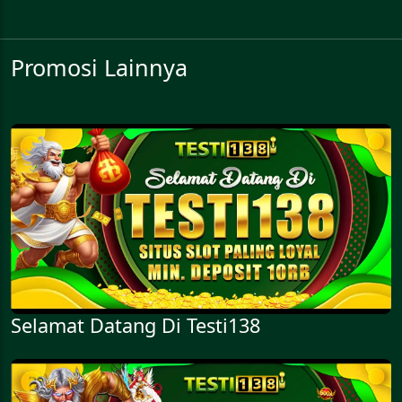
Promosi Lainnya
Selamat Datang Di Testi138