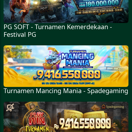
PG SOFT - Turnamen Kemerdekaan -
Festival PG
Turnamen Mancing Mania - Spadegaming