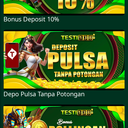
Bonus Deposit 10%
Depo Pulsa Tanpa Potongan