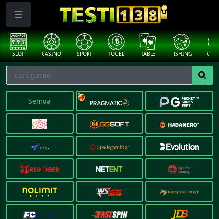
####
CASINO
SPORT
TOGEL
TABLE
FISHING
COCK F.
ARC
Semua